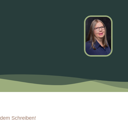
t dem Schreiben!