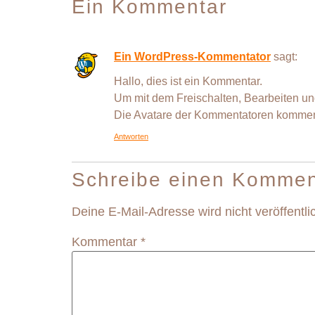
Ein Kommentar
Ein WordPress-Kommentator
sagt:
Hallo, dies ist ein Kommentar.
Um mit dem Freischalten, Bearbeiten u
Die Avatare der Kommentatoren komme
Antworten
Schreibe einen Kommen
Deine E-Mail-Adresse wird nicht veröffentlic
Kommentar
*