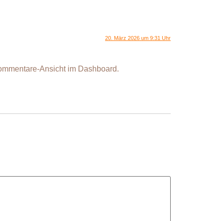
20. März 2026 um 9:31 Uhr
Kommentare-Ansicht im Dashboard.