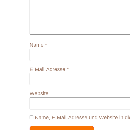
Name
*
E-Mail-Adresse
*
Website
Name, E-Mail-Adresse und Website in d