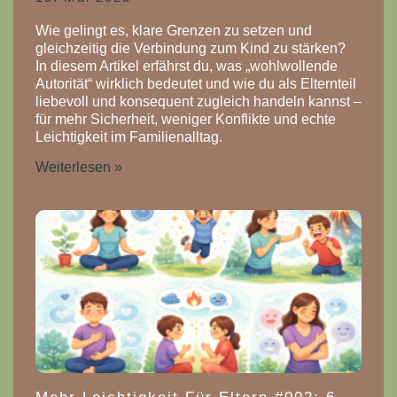
Wie gelingt es, klare Grenzen zu setzen und
gleichzeitig die Verbindung zum Kind zu stärken?
In diesem Artikel erfährst du, was „wohlwollende
Autorität“ wirklich bedeutet und wie du als Elternteil
liebevoll und konsequent zugleich handeln kannst –
für mehr Sicherheit, weniger Konflikte und echte
Leichtigkeit im Familienalltag.
Weiterlesen »