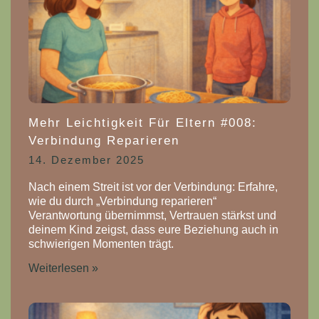
Mehr Leichtigkeit Für Eltern #008:
Verbindung Reparieren
14. Dezember 2025
Nach einem Streit ist vor der Verbindung: Erfahre,
wie du durch „Verbindung reparieren“
Verantwortung übernimmst, Vertrauen stärkst und
deinem Kind zeigst, dass eure Beziehung auch in
schwierigen Momenten trägt.
Weiterlesen »