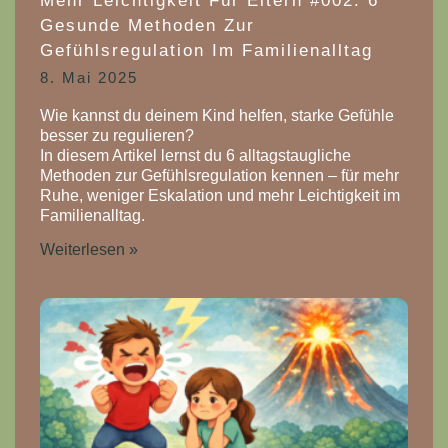
Mehr Leichtigkeit Für Eltern #002: 6
Gesunde Methoden Zur
Gefühlsregulation Im Familienalltag
8. Mai 2025
Wie kannst du deinem Kind helfen, starke Gefühle
besser zu regulieren?
In diesem Artikel lernst du 6 alltagstaugliche
Methoden zur Gefühlsregulation kennen – für mehr
Ruhe, weniger Eskalation und mehr Leichtigkeit im
Familienalltag.
Weiterlesen »