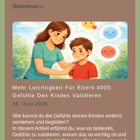
Weiterlesen »
Mehr Leichtigkeit Für Eltern #005:
Gefühle Des Kindes Validieren
16. Juni 2025
Wie kannst du die Gefühle deines Kindes wirklich
verstehen und begleiten?
In diesem Artikel erfährst du, was es bedeutet,
Gefühle zu validieren, warum das so wichtig ist und