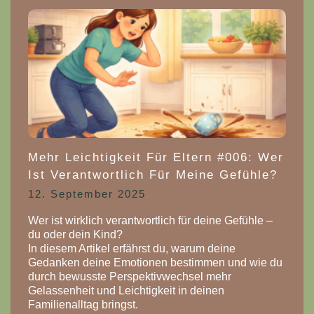
Mehr Leichtigkeit Für Eltern #006: Wer
Ist Verantwortlich Für Meine Gefühle?
12. September 2025
Wer ist wirklich verantwortlich für deine Gefühle –
du oder dein Kind?
In diesem Artikel erfährst du, warum deine
Gedanken deine Emotionen bestimmen und wie du
durch bewusste Perspektivwechsel mehr
Gelassenheit und Leichtigkeit in deinen
Familienalltag bringst.