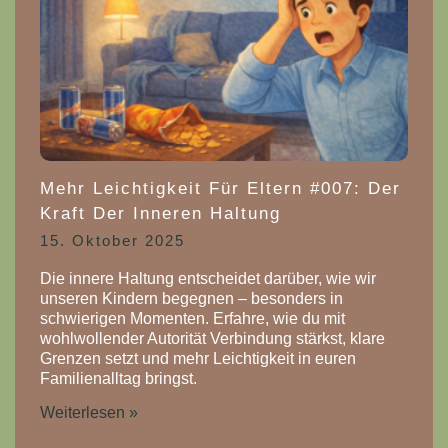
Mehr Leichtigkeit Für Eltern #007: Der
Kraft Der Inneren Haltung
15. Oktober 2025
Die innere Haltung entscheidet darüber, wie wir
unseren Kindern begegnen – besonders in
schwierigen Momenten. Erfahre, wie du mit
wohlwollender Autorität Verbindung stärkst, klare
Grenzen setzt und mehr Leichtigkeit in euren
Familienalltag bringst.
Weiterlesen »