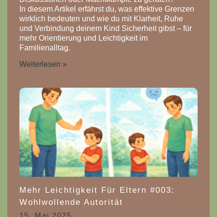
In diesem Artikel erfährst du, was effektive Grenzen
wirklich bedeuten und wie du mit Klarheit, Ruhe
und Verbindung deinem Kind Sicherheit gibst – für
mehr Orientierung und Leichtigkeit im
Familienalltag.
Weiterlesen »
Mehr Leichtigkeit Für Eltern #003:
Wohlwollende Autorität
15. Mai 2025