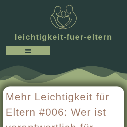
leichtigkeit-fuer-eltern
Mehr Leichtigkeit für
Eltern #006: Wer ist